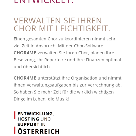
VERWALTEN SIE IHREN
CHOR MIT LEICHTIGKEIT.
Einen gesamten Chor zu koordinieren nimmt sehr
viel Zeit in Anspruch. Mit der Chor-Software
CHOR4ME
verwalten Sie Ihren Chor, planen Ihre
Besetzung, Ihr Repertoire und Ihre Finanzen optimal
und übersichtlich.
CHOR4ME
unterstützt Ihre Organisation und nimmt
Ihnen Verwaltungsaufgaben bis zur Verrechnung ab.
So haben Sie mehr Zeit für die wirklich wichtigen
Dinge im Leben, die Musik!