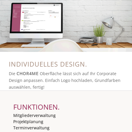
INDIVIDUELLES DESIGN.
Die
CHOR4ME
Oberfläche lässt sich auf Ihr Corporate
Design anpassen. Einfach Logo hochladen, Grundfarben
auswählen, fertig!
FUNKTIONEN.
Mitgliederverwaltung
Projektplanung
Terminverwaltung