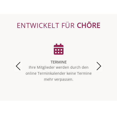
ENTWICKELT FÜR
CHÖRE
TERMINE
Ihre Mitglieder werden durch den
online Terminkalender keine Termine
mehr verpassen.