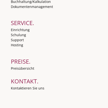
Buchhaltung/Kalkulation
Dokumentenmanagement
SERVICE.
Einrichtung
Schulung
Support
Hosting
PREISE.
Preisübersicht
KONTAKT.
Kontaktieren Sie uns